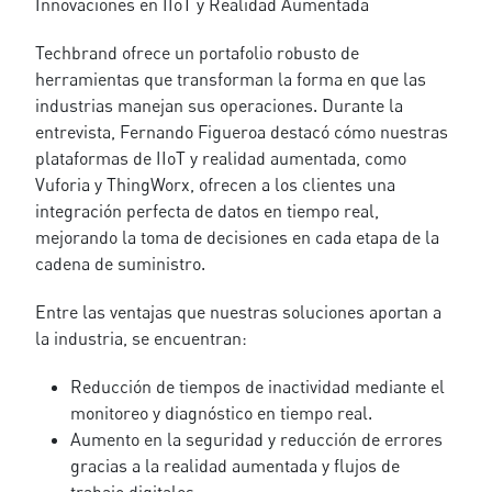
Innovaciones en IIoT y Realidad Aumentada
Techbrand ofrece un portafolio robusto de
herramientas que transforman la forma en que las
industrias manejan sus operaciones. Durante la
entrevista, Fernando Figueroa destacó cómo nuestras
plataformas de IIoT y realidad aumentada, como
Vuforia y ThingWorx, ofrecen a los clientes una
integración perfecta de datos en tiempo real,
mejorando la toma de decisiones en cada etapa de la
cadena de suministro.
Entre las ventajas que nuestras soluciones aportan a
la industria, se encuentran:
Reducción de tiempos de inactividad mediante el
monitoreo y diagnóstico en tiempo real.
Aumento en la seguridad y reducción de errores
gracias a la realidad aumentada y flujos de