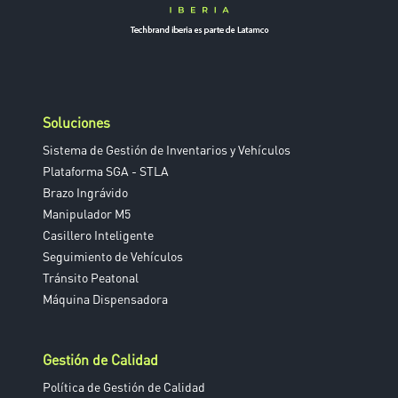
Soluciones
Sistema de Gestión de Inventarios y Vehículos
Plataforma SGA - STLA
Brazo Ingrávido
Manipulador M5
Casillero Inteligente
Seguimiento de Vehículos
Tránsito Peatonal
Máquina Dispensadora
Gestión de Calidad
Política de Gestión de Calidad