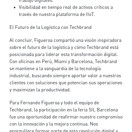
trabajo digitales.
Visibilidad en tiempo real de activos críticos a
través de nuestra plataforma de IIoT.
El Futuro de la Logística con Techbrand
Al concluir, Figueroa compartió una visión inspiradora
sobre el futuro de la logística y cómo Techbrand está
posicionada para liderar esta transformación digital.
Con oficinas en Perú, Miami y Barcelona, Techbrand
se mantiene a la vanguardia de la tecnología
industrial, buscando siempre aportar valor a nuestros
clientes con soluciones que potencian sus operaciones
y maximizan la productividad.
Para Fernando Figueroa y todo el equipo de
Techbrand, la participación en la feria SIL Barcelona
fue una oportunidad de reafirmar nuestro compromiso
con la innovación y la mejora continua. Nos
enorgullece formar parte de esta revolución digital y