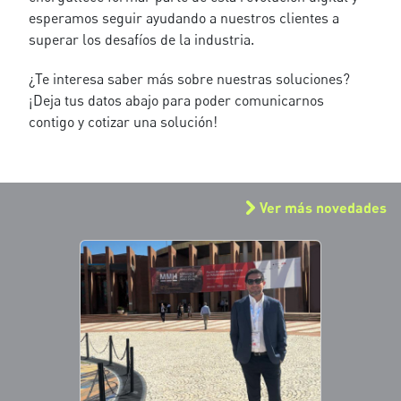
esperamos seguir ayudando a nuestros clientes a
superar los desafíos de la industria.
¿Te interesa saber más sobre nuestras soluciones?
¡Deja tus datos abajo para poder comunicarnos
contigo y cotizar una solución!
Ver más novedades