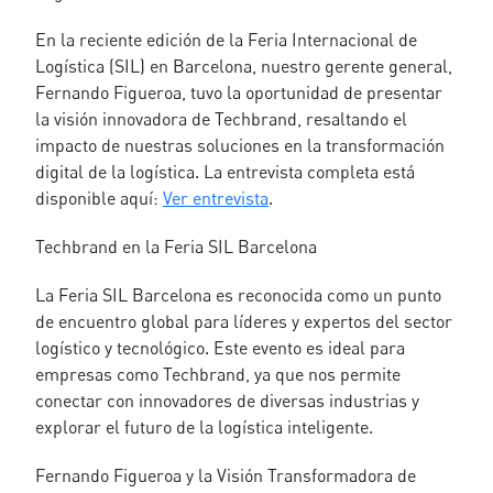
En la reciente edición de la Feria Internacional de
Logística (SIL) en Barcelona, nuestro gerente general,
Fernando Figueroa, tuvo la oportunidad de presentar
la visión innovadora de Techbrand, resaltando el
impacto de nuestras soluciones en la transformación
digital de la logística. La entrevista completa está
disponible aquí:
Ver entrevista
.
Techbrand en la Feria SIL Barcelona
La Feria SIL Barcelona es reconocida como un punto
de encuentro global para líderes y expertos del sector
logístico y tecnológico. Este evento es ideal para
empresas como Techbrand, ya que nos permite
conectar con innovadores de diversas industrias y
explorar el futuro de la logística inteligente.
Fernando Figueroa y la Visión Transformadora de