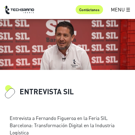
MENU ☰
Contáctanos
ENTREVISTA SIL
Entrevista a Fernando Figueroa en la Feria SIL
Barcelona: Transformación Digital en la Industria
Logística