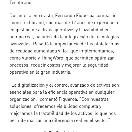
Techbrand
Durante la entrevista, Fernando Figueroa compartió
cómo Techbrand, con más de 12 años de experiencia
en gestión de activos operativos y trazabilidad en
tiempo real, ha liderado la integración de tecnologías
avanzadas. Resaltó la importancia de las plataformas
de realidad aumentada y IIoT que implementamos,
como Vuforia y ThingWorx, que permiten optimizar
procesos, reducir costos y mejorar la seguridad
operativa en la gran industria.
“La digitalización y el control avanzado de activos son
esenciales para la eficiencia operativa en cualquier
organización,” comentó Figueroa. “Con nuestras
soluciones, ofrecemos visibilidad completa y
mejoramos la trazabilidad de los activos, lo que nos
permite marcar una diferencia real en el sector.”