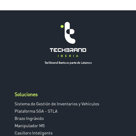
Soluciones
Sistema de Gestión de Inventarios y Vehículos
Plataforma SGA - STLA
Brazo Ingrávido
Manipulador M5
Casillero Inteligente