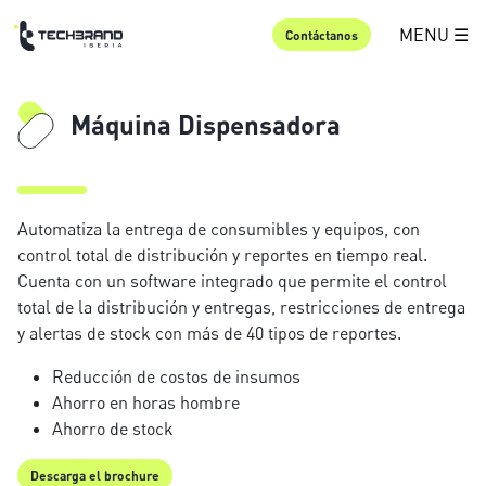
MENU ☰
Contáctanos
Máquina Dispensadora
Automatiza la entrega de consumibles y equipos, con
control total de distribución y reportes en tiempo real.
Cuenta con un software integrado que permite el control
total de la distribución y entregas, restricciones de entrega
y alertas de stock con más de 40 tipos de reportes.
Reducción de costos de insumos
Ahorro en horas hombre
Ahorro de stock
Descarga el brochure